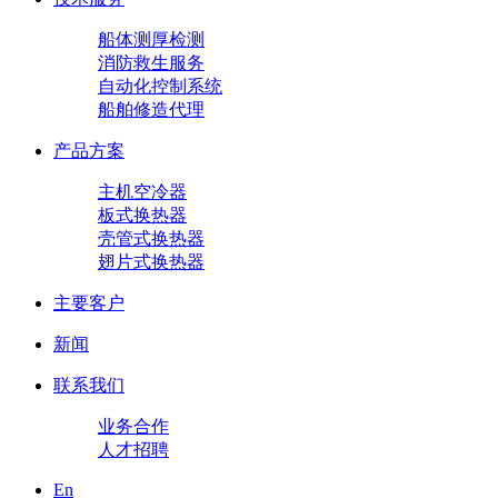
船体测厚检测
消防救生服务
自动化控制系统
船舶修造代理
产品方案
主机空冷器
板式换热器
壳管式换热器
翅片式换热器
主要客户
新闻
联系我们
业务合作
人才招聘
En