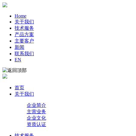
Home
关于我们
技术服务
产品方案
主要客户
新闻
联系我们
EN
首页
关于我们
企业简介
主营业务
企业文化
资质认证
技术服务