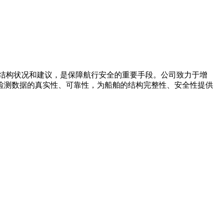
结构状况和建议，是保障航行安全的重要手段。公司致力于增
检测数据的真实性、可靠性，为船舶的结构完整性、安全性提供