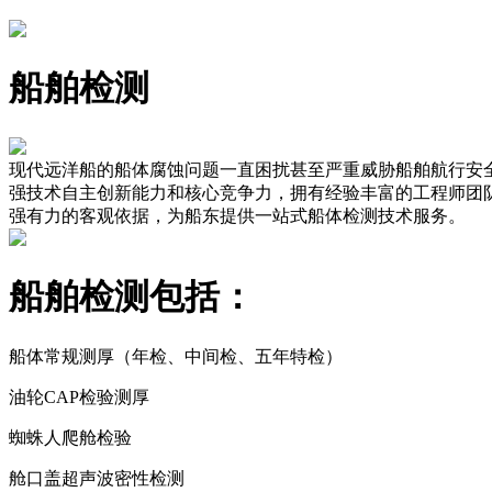
船舶检测
现代远洋船的船体腐蚀问题一直困扰甚至严重威胁船舶航行安
强技术自主创新能力和核心竞争力，拥有经验丰富的工程师团
强有力的客观依据，为船东提供一站式船体检测技术服务。
船舶检测包括：
船体常规测厚（年检、中间检、五年特检）
油轮CAP检验测厚
蜘蛛人爬舱检验
舱口盖超声波密性检测