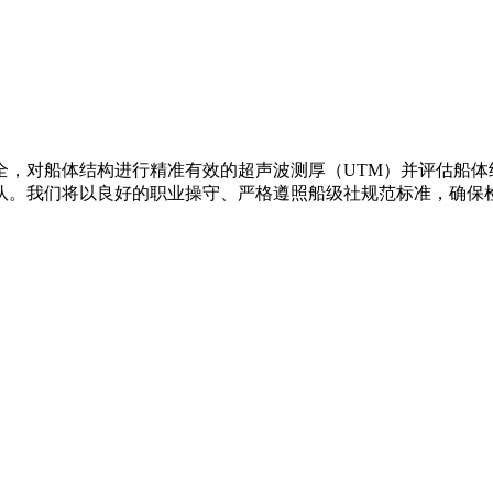
全，对船体结构进行精准有效的超声波测厚（UTM）并评估船体
队。我们将以良好的职业操守、严格遵照船级社规范标准，确保