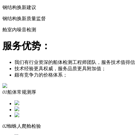
钢结构换新建议
钢结构换新质量监督
舱室内噪音检测
服务优势：
我们有行业资深的船体检测工程师团队，服务技术值得信
技术经验更具权威，服务品质更具附加值；
颇有竞争力的价格体系；
01
船体常规测厚
02
蜘蛛人爬舱检验