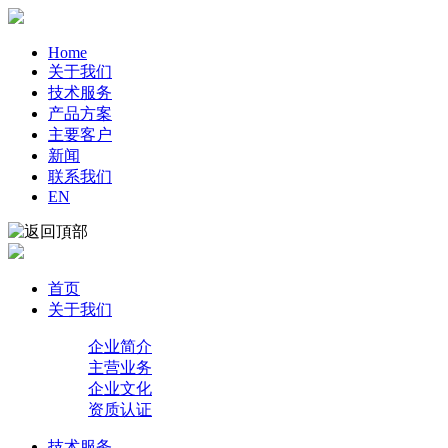
Home
关于我们
技术服务
产品方案
主要客户
新闻
联系我们
EN
首页
关于我们
企业简介
主营业务
企业文化
资质认证
技术服务