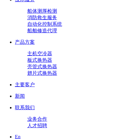
船体测厚检测
消防救生服务
自动化控制系统
船舶修造代理
产品方案
主机空冷器
板式换热器
壳管式换热器
翅片式换热器
主要客户
新闻
联系我们
业务合作
人才招聘
En