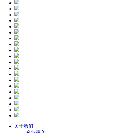
关于我们
企业简介