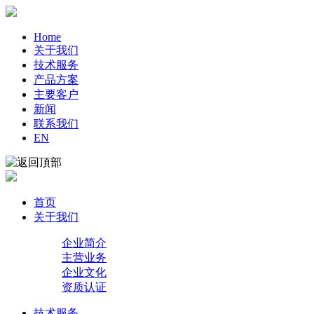
Home
关于我们
技术服务
产品方案
主要客户
新闻
联系我们
EN
首页
关于我们
企业简介
主营业务
企业文化
资质认证
技术服务