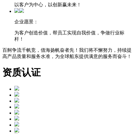
以客户为中心，以创新赢未来！
企业愿景：
为客户创造价值，帮员工实现自我价值，争做行业标
杆！
百舸争流千帆竞，借海扬帆奋者先！我们将不懈努力，持续提
高产品质量和服务水准，为全球船东提供满意的服务而奋斗！
资质认证