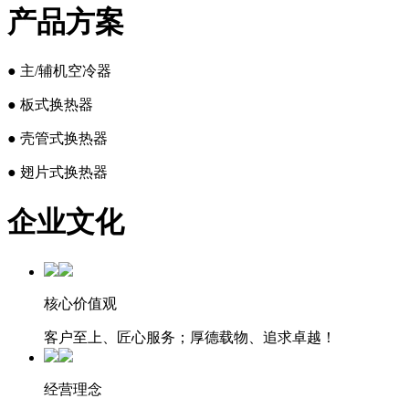
产品方案
● 主/辅机空冷器
● 板式换热器
● 壳管式换热器
● 翅片式换热器
企业文化
核心价值观
客户至上、匠心服务；厚德载物、追求卓越！
经营理念