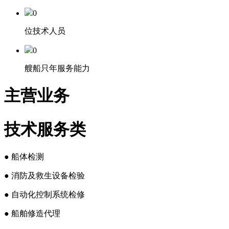
0
位技术人员
0
艘船只年服务能力
主营业务
技术服务类
● 船体检测
● 消防及救生设备检验
● 自动化控制系统检修
● 船舶修造代理